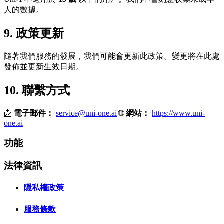
人的數據。
9. 政策更新
隨著我們服務的發展，我們可能會更新此政策。變更將在此處
發佈並更新生效日期。
10. 聯繫方式
📩
電子郵件：
service@uni-one.ai
🌐
網站：
https://www.uni-
one.ai
功能
法律資訊
隱私權政策
服務條款