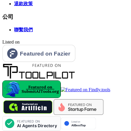
退款政策
公司
聯繫我們
Listed on