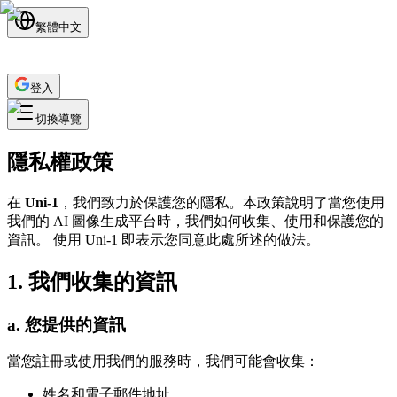
繁體中文
登入
切換導覽
隱私權政策
在
Uni-1
，我們致力於保護您的隱私。本政策說明了當您使用
我們的 AI 圖像生成平台時，我們如何收集、使用和保護您的
資訊。 使用 Uni-1 即表示您同意此處所述的做法。
1. 我們收集的資訊
a. 您提供的資訊
當您註冊或使用我們的服務時，我們可能會收集：
姓名和電子郵件地址