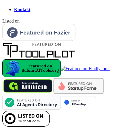
Kontakt
Listed on