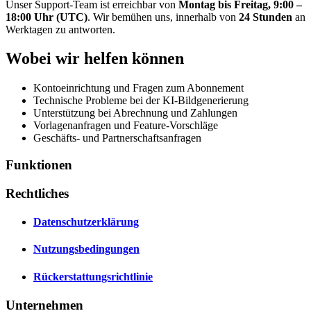
Unser Support-Team ist erreichbar von
Montag bis Freitag, 9:00 –
18:00 Uhr (UTC)
. Wir bemühen uns, innerhalb von
24 Stunden
an
Werktagen zu antworten.
Wobei wir helfen können
Kontoeinrichtung und Fragen zum Abonnement
Technische Probleme bei der KI-Bildgenerierung
Unterstützung bei Abrechnung und Zahlungen
Vorlagenanfragen und Feature-Vorschläge
Geschäfts- und Partnerschaftsanfragen
Funktionen
Rechtliches
Datenschutzerklärung
Nutzungsbedingungen
Rückerstattungsrichtlinie
Unternehmen