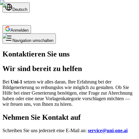
Deutsch
Anmelden
Navigation umschalten
Kontaktieren Sie uns
Wir sind bereit zu helfen
Bei
Uni-1
setzen wir alles daran, Ihre Erfahrung bei der
Bildgenerierung so reibungslos wie möglich zu gestalten. Ob Sie
Hilfe bei einer Generierung benötigen, eine Frage zur Abrechnung
haben oder eine neue Vorlagenkategorie vorschlagen möchten —
wir freuen uns, von Ihnen zu hören.
Nehmen Sie Kontakt auf
Schreiben Sie uns jederzeit eine E-Mail an:
service@uni-one.ai