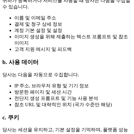
귀하가 등록하거나 서비스를 사용할 때 당사는 다음을 수집할
수 있습니다.
이름 및 이메일 주소
결제 및 청구 상세 정보
계정 기본 설정 및 설정
이미지 생성을 위해 제출하는 텍스트 프롬프트 및 참조
이미지
고객 지원 메시지 및 피드백
b. 사용 데이터
당사는 다음을 자동으로 수집합니다.
IP 주소, 브라우저 유형 및 기기 정보
방문한 페이지 및 세션 시간
전단지 생성 프롬프트 및 기능 사용 분석
참조 URL 및 대략적인 위치 (국가 수준만 해당)
c. 쿠키
당사는 세션을 유지하고, 기본 설정을 기억하며, 플랫폼 성능