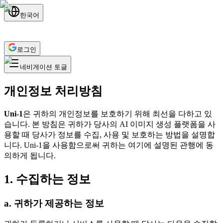
한국어
로그인
네비게이션 토글
개인정보 처리방침
Uni-1
은 귀하의 개인정보를 보호하기 위해 최선을 다하고 있
습니다. 본 방침은 귀하가 당사의 AI 이미지 생성 플랫폼을 사
용할 때 당사가 정보를 수집, 사용 및 보호하는 방법을 설명합
니다. Uni-1을 사용함으로써 귀하는 여기에 설명된 관행에 동
의하게 됩니다.
1. 수집하는 정보
a. 귀하가 제공하는 정보