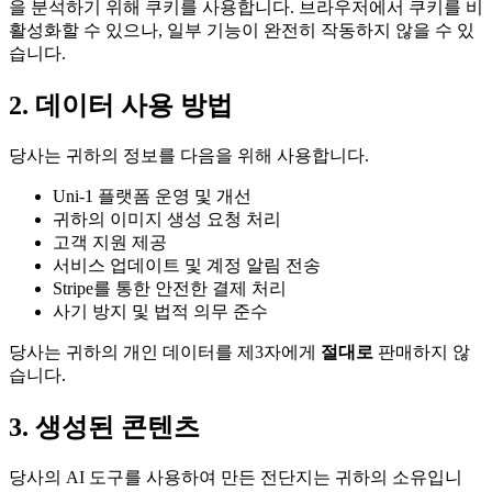
을 분석하기 위해 쿠키를 사용합니다. 브라우저에서 쿠키를 비
활성화할 수 있으나, 일부 기능이 완전히 작동하지 않을 수 있
습니다.
2. 데이터 사용 방법
당사는 귀하의 정보를 다음을 위해 사용합니다.
Uni-1 플랫폼 운영 및 개선
귀하의 이미지 생성 요청 처리
고객 지원 제공
서비스 업데이트 및 계정 알림 전송
Stripe를 통한 안전한 결제 처리
사기 방지 및 법적 의무 준수
당사는 귀하의 개인 데이터를 제3자에게
절대로
판매하지 않
습니다.
3. 생성된 콘텐츠
당사의 AI 도구를 사용하여 만든 전단지는 귀하의 소유입니