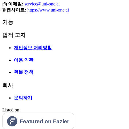
📩
이메일:
service@uni-one.ai
🌐
웹사이트:
https://www.uni-one.ai
기능
법적 고지
개인정보 처리방침
이용 약관
환불 정책
회사
문의하기
Listed on