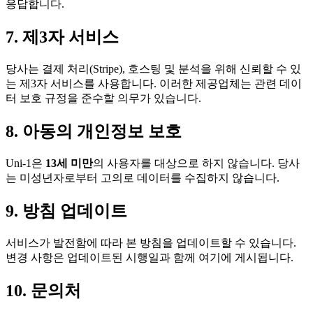
응답합니다.
7. 제3자 서비스
당사는 결제 처리(Stripe), 호스팅 및 분석을 위해 신뢰할 수 있
는 제3자 서비스를 사용합니다. 이러한 제공업체는 관련 데이
터 보호 규정을 준수할 의무가 있습니다.
8. 아동의 개인정보 보호
Uni-1은
13세 미만
의 사용자를 대상으로 하지 않습니다. 당사
는 미성년자로부터 고의로 데이터를 수집하지 않습니다.
9. 방침 업데이트
서비스가 발전함에 따라 본 방침을 업데이트할 수 있습니다.
변경 사항은 업데이트된 시행일과 함께 여기에 게시됩니다.
10. 문의처