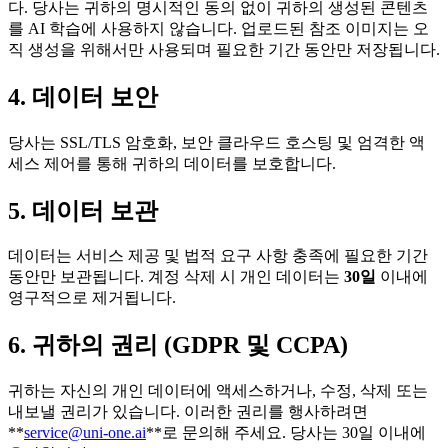
다. 당사는 귀하의 명시적인 동의 없이 귀하의 생성된 콘텐츠
를 AI 학습에 사용하지 않습니다. 업로드된 참조 이미지는 오
직 생성을 위해서만 사용되며 필요한 기간 동안만 저장됩니다.
4. 데이터 보안
당사는 SSL/TLS 암호화, 보안 클라우드 호스팅 및 엄격한 액
세스 제어를 통해 귀하의 데이터를 보호합니다.
5. 데이터 보관
데이터는 서비스 제공 및 법적 요구 사항 충족에 필요한 기간
동안만 보관됩니다. 계정 삭제 시 개인 데이터는
30일
이내에
영구적으로 제거됩니다.
6. 귀하의 권리 (GDPR 및 CCPA)
귀하는 자신의 개인 데이터에 액세스하거나, 수정, 삭제 또는
내보낼 권리가 있습니다. 이러한 권리를 행사하려면
**
service@uni-one.ai
**로 문의해 주세요. 당사는 30일 이내에