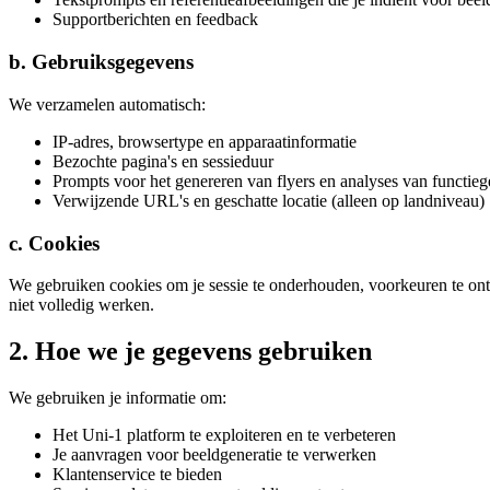
Supportberichten en feedback
b. Gebruiksgegevens
We verzamelen automatisch:
IP-adres, browsertype en apparaatinformatie
Bezochte pagina's en sessieduur
Prompts voor het genereren van flyers en analyses van functieg
Verwijzende URL's en geschatte locatie (alleen op landniveau)
c. Cookies
We gebruiken cookies om je sessie te onderhouden, voorkeuren te onth
niet volledig werken.
2. Hoe we je gegevens gebruiken
We gebruiken je informatie om:
Het Uni-1 platform te exploiteren en te verbeteren
Je aanvragen voor beeldgeneratie te verwerken
Klantenservice te bieden