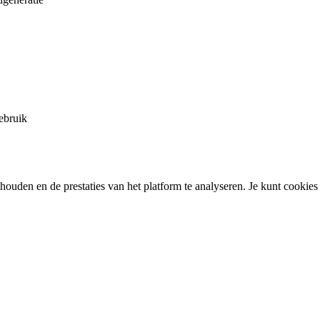
ebruik
ouden en de prestaties van het platform te analyseren. Je kunt cookies