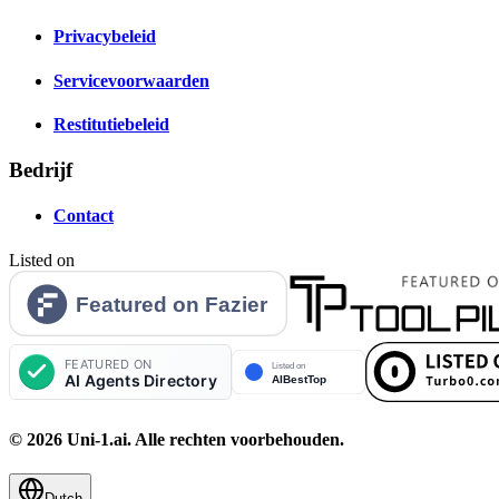
Privacybeleid
Servicevoorwaarden
Restitutiebeleid
Bedrijf
Contact
Listed on
© 2026 Uni-1.ai. Alle rechten voorbehouden.
Dutch