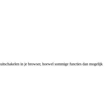
 uitschakelen in je browser, hoewel sommige functies dan mogelijk