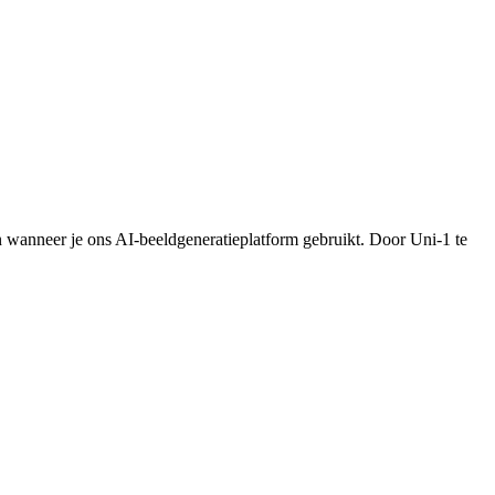
n wanneer je ons AI-beeldgeneratieplatform gebruikt. Door Uni-1 te