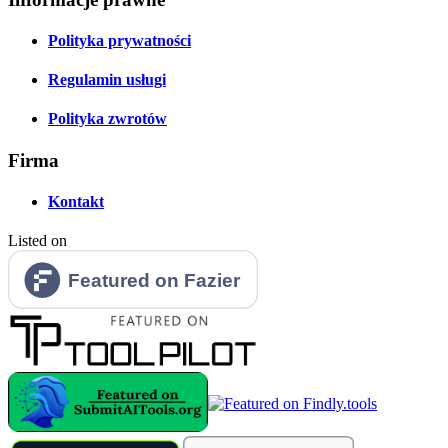
Polityka prywatności
Regulamin usługi
Polityka zwrotów
Firma
Kontakt
Listed on