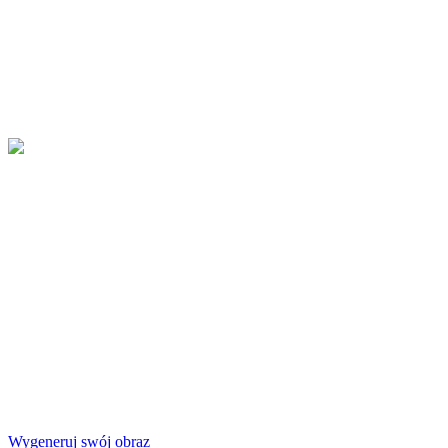
Wygeneruj swój obraz