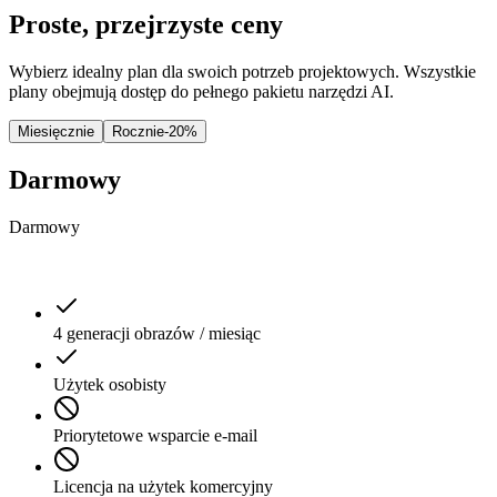
Proste, przejrzyste ceny
Wybierz idealny plan dla swoich potrzeb projektowych. Wszystkie
plany obejmują dostęp do pełnego pakietu narzędzi AI.
Miesięcznie
Rocznie
-
20
%
Darmowy
Darmowy
4 generacji obrazów / miesiąc
Użytek osobisty
Priorytetowe wsparcie e-mail
Licencja na użytek komercyjny