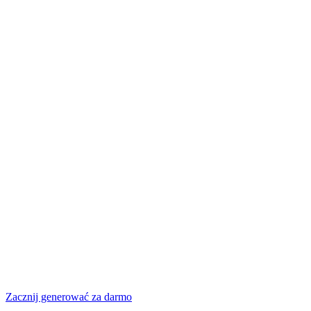
Zacznij generować za darmo