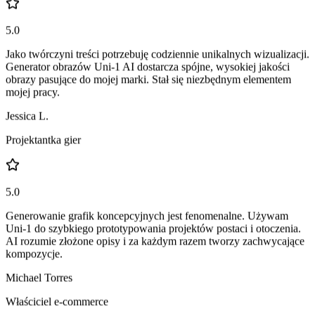
Twórczyni treści
5.0
Jako twórczyni treści potrzebuję codziennie unikalnych wizualizacji.
Generator obrazów Uni-1 AI dostarcza spójne, wysokiej jakości
obrazy pasujące do mojej marki. Stał się niezbędnym elementem
mojej pracy.
Jessica L.
Projektantka gier
5.0
Generowanie grafik koncepcyjnych jest fenomenalne. Używam
Uni-1 do szybkiego prototypowania projektów postaci i otoczenia.
AI rozumie złożone opisy i za każdym razem tworzy zachwycające
kompozycje.