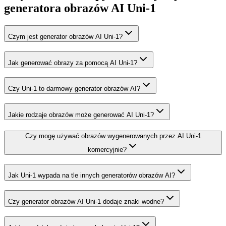
generatora obrazów AI Uni-1
Czym jest generator obrazów AI Uni-1?
Jak generować obrazy za pomocą AI Uni-1?
Czy Uni-1 to darmowy generator obrazów AI?
Jakie rodzaje obrazów może generować AI Uni-1?
Czy mogę używać obrazów wygenerowanych przez AI Uni-1
komercyjnie?
Jak Uni-1 wypada na tle innych generatorów obrazów AI?
Czy generator obrazów AI Uni-1 dodaje znaki wodne?