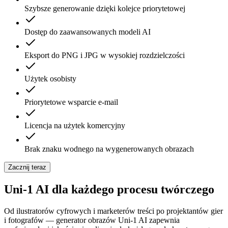
Szybsze generowanie dzięki kolejce priorytetowej
Dostęp do zaawansowanych modeli AI
Eksport do PNG i JPG w wysokiej rozdzielczości
Użytek osobisty
Priorytetowe wsparcie e-mail
Licencja na użytek komercyjny
Brak znaku wodnego na wygenerowanych obrazach
Zacznij teraz
Uni-1 AI dla każdego procesu twórczego
Od ilustratorów cyfrowych i marketerów treści po projektantów gier
i fotografów — generator obrazów Uni-1 AI zapewnia